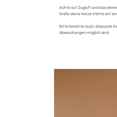
Achte auf Zugluft und lass dein
Stelle deine Kerze stehts auf e
Bitte beachte auch, dass jede Ke
Abweichungen möglich sind.