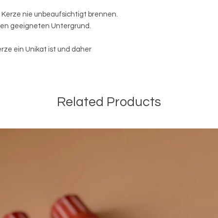
e Kerze nie unbeaufsichtigt brennen.
inen geeigneten Untergrund.
rze ein Unikat ist und daher
Related Products