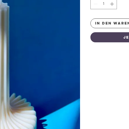
IN DEN WARE
J