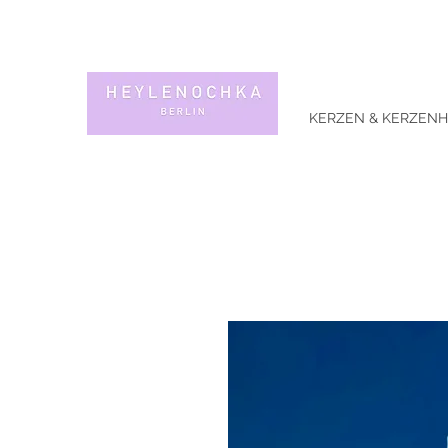
KERZEN & KERZENH