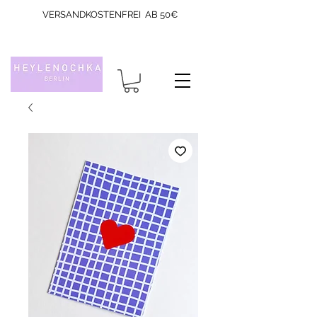
VERSANDKOSTENFREI AB 50€